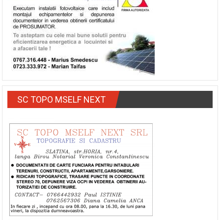
SC TOPO MSELF NEXT