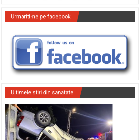
Urmariti-ne pe facebook
Ultimele stiri din sanatate