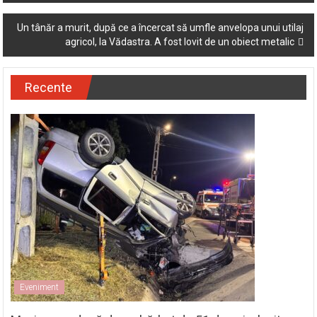
Un tânăr a murit, după ce a încercat să umfle anvelopa unui utilaj
agricol, la Vădastra. A fost lovit de un obiect metalic
Recente
Eveniment