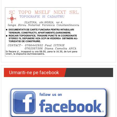
Urmariti-ne pe facebook