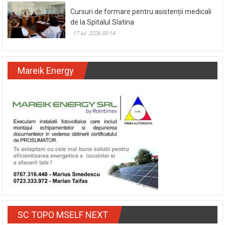
Cursuri de formare pentru asistenții medicali
de la Spitalul Slatina
17 iul. 2026 00:14
Mareik Energy
SC TOPO MSELF NEXT