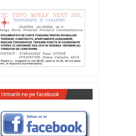
Urmariti-ne pe facebook