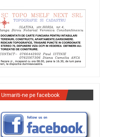
Urmariti-ne pe facebook