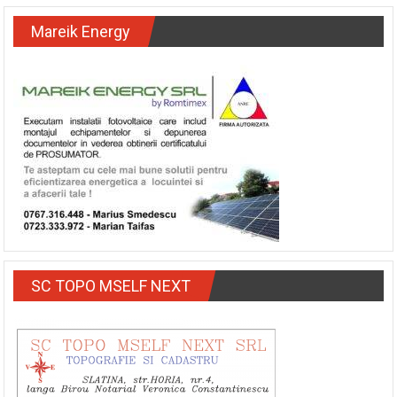
Mareik Energy
SC TOPO MSELF NEXT