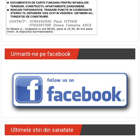
Urmariti-ne pe facebook
Ultimele stiri din sanatate