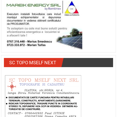
SC TOPO MSELF NEXT