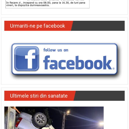
Urmariti-ne pe facebook
Ultimele stiri din sanatate