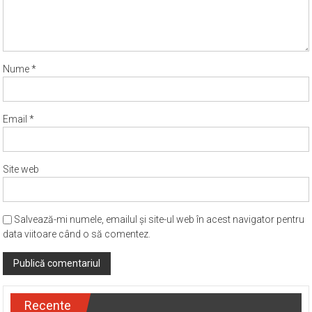
Nume
*
Email
*
Site web
Salvează-mi numele, emailul și site-ul web în acest navigator pentru
data viitoare când o să comentez.
Recente