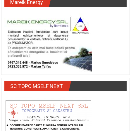
Mareik Energy
SC TOPO MSELF NEXT