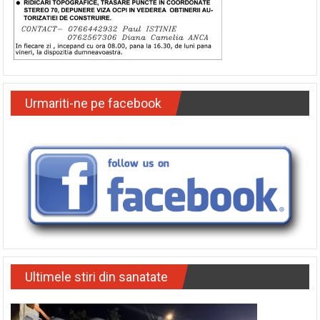
Urmariti-ne pe facebook
Ultimele stiri din sanatate