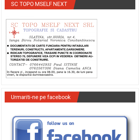
SC TOPO MSELF NEXT
Urmariti-ne pe facebook