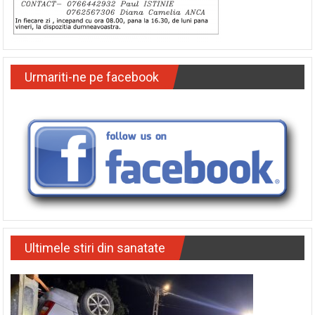
Urmariti-ne pe facebook
Ultimele stiri din sanatate