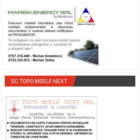
SC TOPO MSELF NEXT