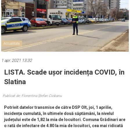
Actualitate
1 apr. 2021 13:32
LISTA. Scade ușor incidența COVID, în
Slatina
Publicat de: Florentina Ștefan Ciobanu
Potrivit datelor transmise de către DSP Olt, joi, 1 aprilie,
incidența cumulată, în ultimele două săptămâni, la nivelul