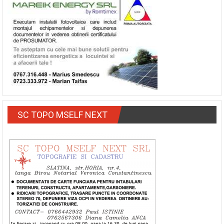
SC TOPO MSELF NEXT