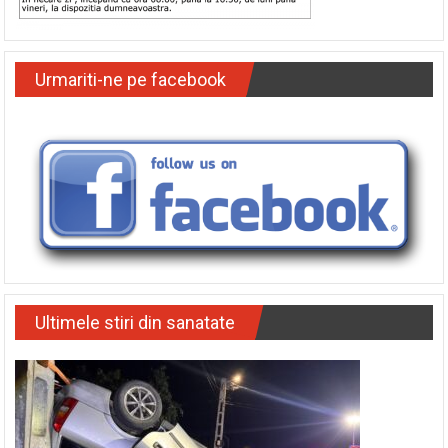
Urmariti-ne pe facebook
Ultimele stiri din sanatate