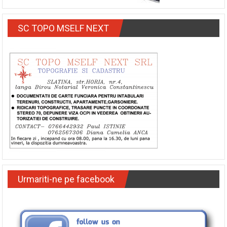
SC TOPO MSELF NEXT
Urmariti-ne pe facebook