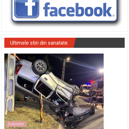
Ultimele stiri din sanatate