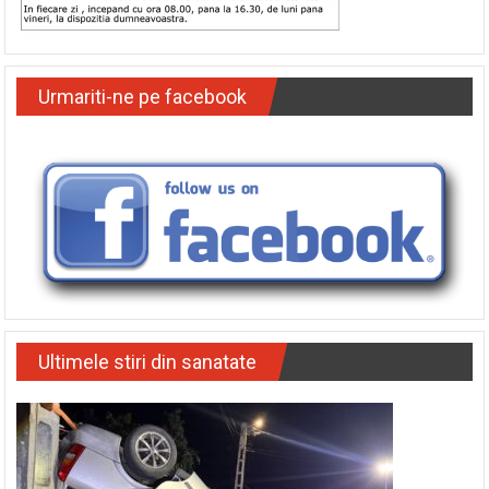
Urmariti-ne pe facebook
Ultimele stiri din sanatate