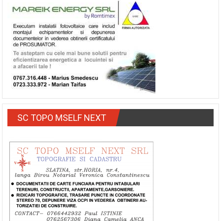
SC TOPO MSELF NEXT