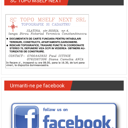
SC TOPO MSELF NEXT
Urmariti-ne pe facebook