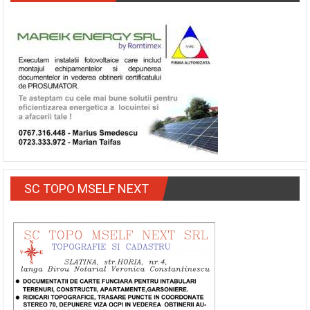
SC TOPO MSELF NEXT