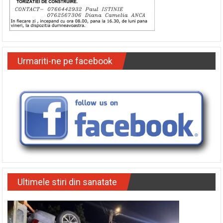
Urmariti-ne pe facebook
Ultimele stiri din sanatate