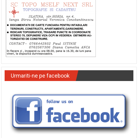
Urmariti-ne pe facebook