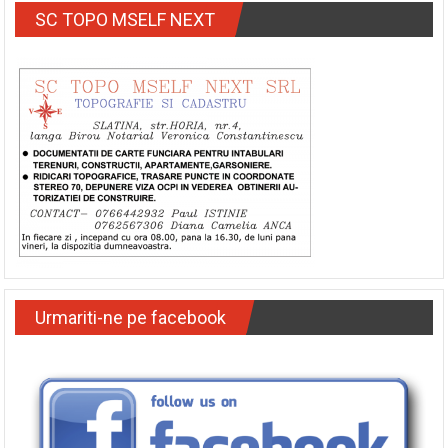
SC TOPO MSELF NEXT
Urmariti-ne pe facebook