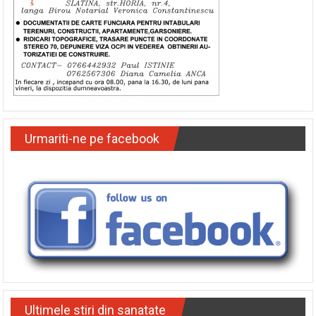
Urmariti-ne pe facebook
Ultimele stiri din sanatate