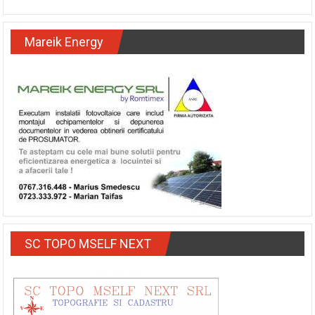
Mareik Energy
SC TOPO MSELF NEXT