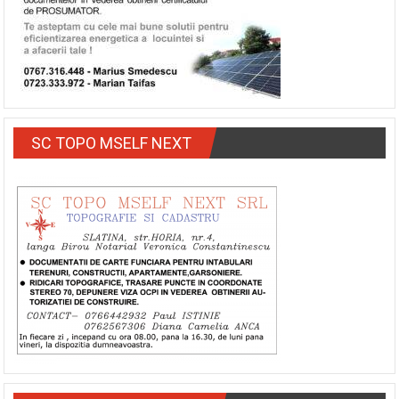
SC TOPO MSELF NEXT