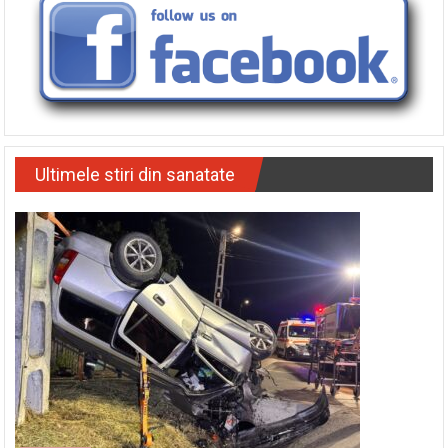
Ultimele stiri din sanatate