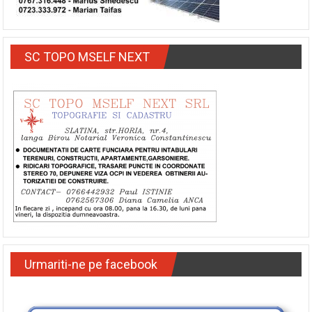
SC TOPO MSELF NEXT
Urmariti-ne pe facebook