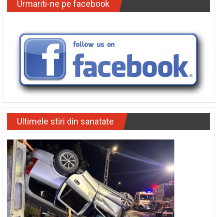
Urmariti-ne pe facebook
Ultimele stiri din sanatate