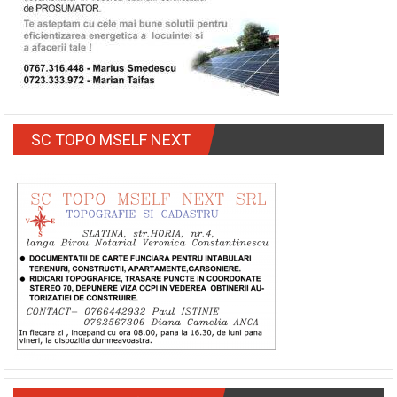
SC TOPO MSELF NEXT