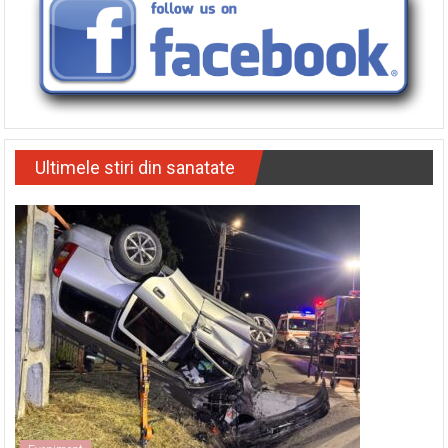
Ultimele stiri din sanatate