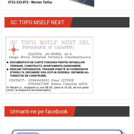
SC TOPO MSELF NEXT
Urmariti-ne pe facebook