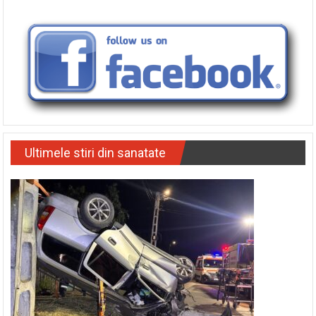
Ultimele stiri din sanatate