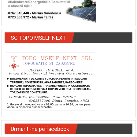
SC TOPO MSELF NEXT
Urmariti-ne pe facebook