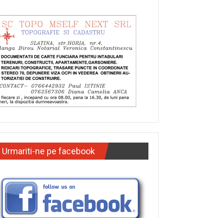
Urmariti-ne pe facebook