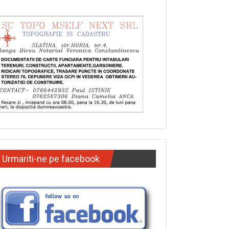
Urmariti-ne pe facebook