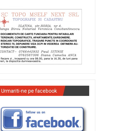
Urmariti-ne pe facebook