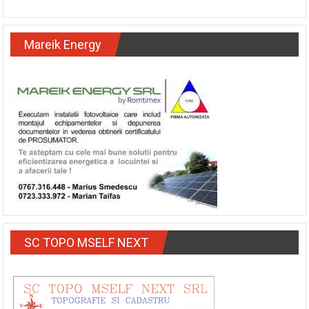
Mareik Energy
SC TOPO MSELF NEXT