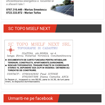
SC TOPO MSELF NEXT
Urmariti-ne pe facebook