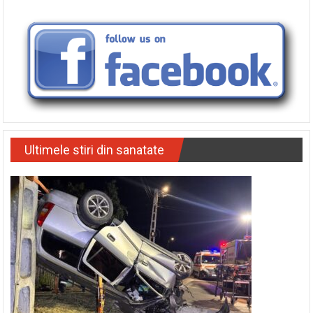
Ultimele stiri din sanatate