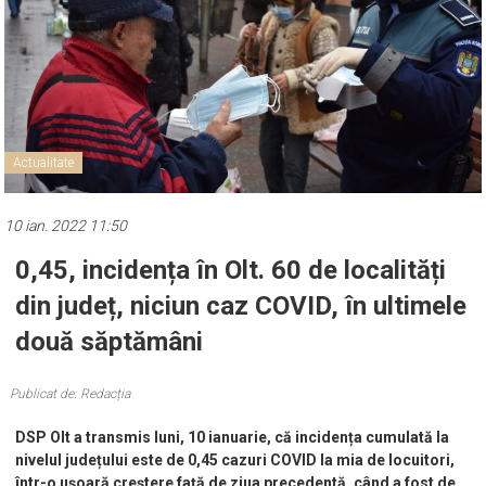
Actualitate
10 ian. 2022 11:50
0,45, incidența în Olt. 60 de localități
din județ, niciun caz COVID, în ultimele
două săptămâni
Publicat de: Redacția
DSP Olt a transmis luni, 10 ianuarie, că incidența cumulată la