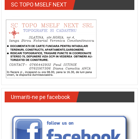
SC TOPO MSELF NEXT
Urmariti-ne pe facebook