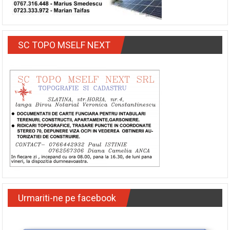
SC TOPO MSELF NEXT
Urmariti-ne pe facebook