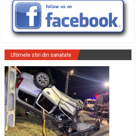
Ultimele stiri din sanatate