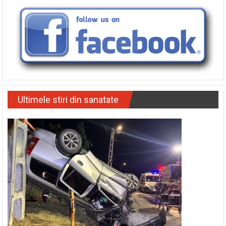
Ultimele stiri din sanatate