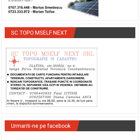
SC TOPO MSELF NEXT
Urmariti-ne pe facebook