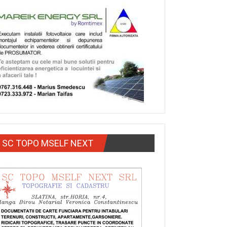
SC TOPO MSELF NEXT