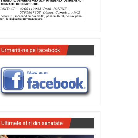
Urmariti-ne pe facebook
Ultimele stiri din sanatate