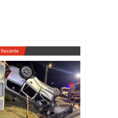
Recente