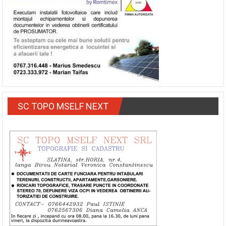
SC TOPO MSELF NEXT