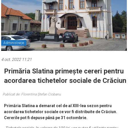
Administrație
4 oct. 2022 11:21
Primăria Slatina primește cereri pentru
acordarea tichetelor sociale de Crăciun
Publicat de: Florentina Ștefan Ciobanu
Primăria Slatina a demarat cel de al XIII-lea sezon pentru
acordarea tichetelor sociale ce vor fi distribuite de Crăciun.