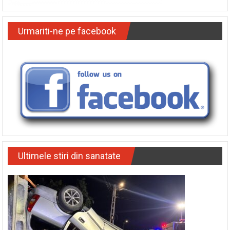
Urmariti-ne pe facebook
Ultimele stiri din sanatate