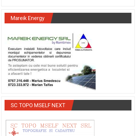
Mareik Energy
SC TOPO MSELF NEXT