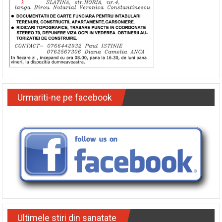
Urmariti-ne pe facebook
Ultimele stiri din sanatate