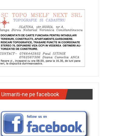
Urmariti-ne pe facebook