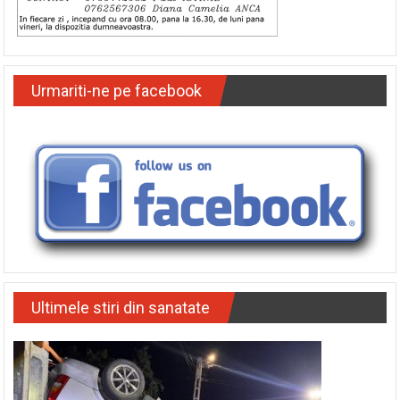
Urmariti-ne pe facebook
Ultimele stiri din sanatate