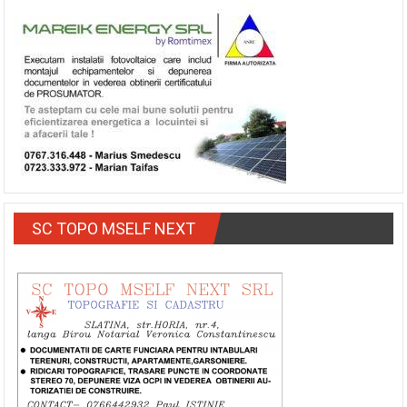
SC TOPO MSELF NEXT