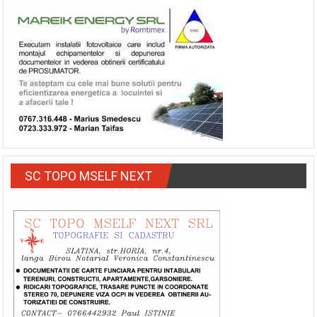
SC TOPO MSELF NEXT