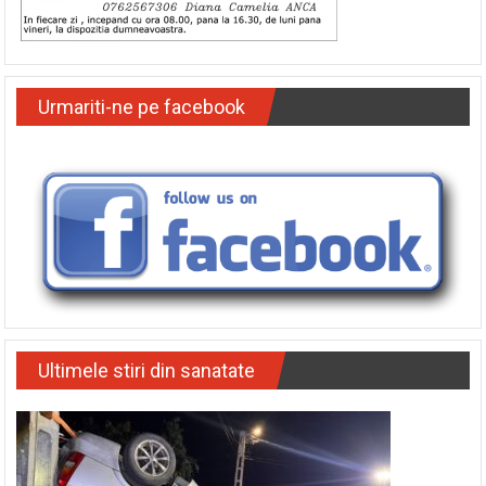
Urmariti-ne pe facebook
Ultimele stiri din sanatate