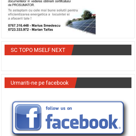
SC TOPO MSELF NEXT
Urmariti-ne pe facebook