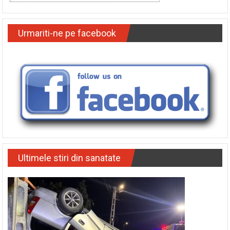
Urmariti-ne pe facebook
Ultimele stiri din sanatate