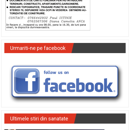
Urmariti-ne pe facebook
Ultimele stiri din sanatate