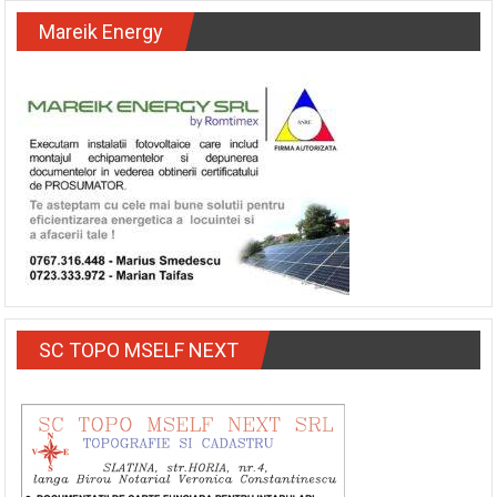
Mareik Energy
SC TOPO MSELF NEXT