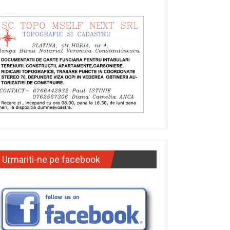
Urmariti-ne pe facebook