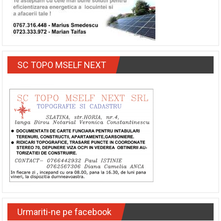
SC TOPO MSELF NEXT
Urmariti-ne pe facebook