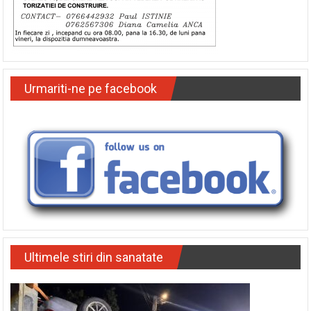
Urmariti-ne pe facebook
Ultimele stiri din sanatate