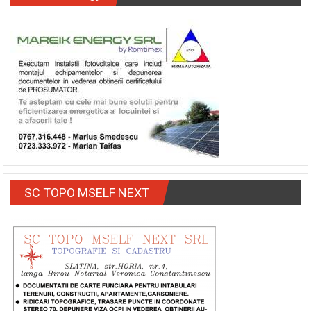
SC TOPO MSELF NEXT