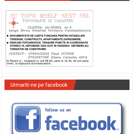
Urmariti-ne pe facebook