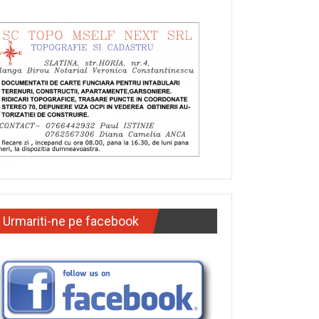
Urmariti-ne pe facebook