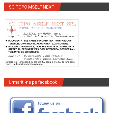
SC TOPO MSELF NEXT
Urmariti-ne pe facebook