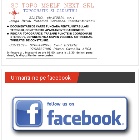
Urmariti-ne pe facebook