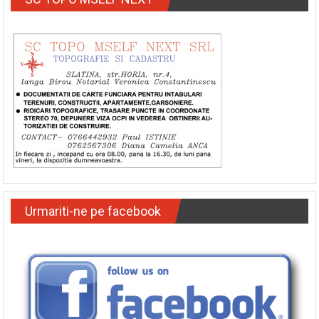
Urmariti-ne pe facebook