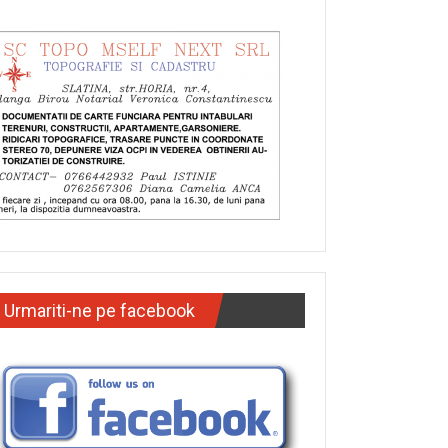
Urmariti-ne pe facebook