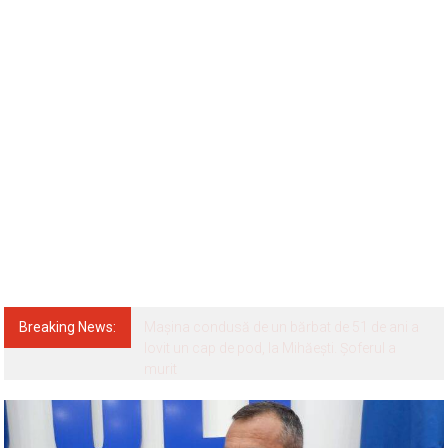
Breaking News: