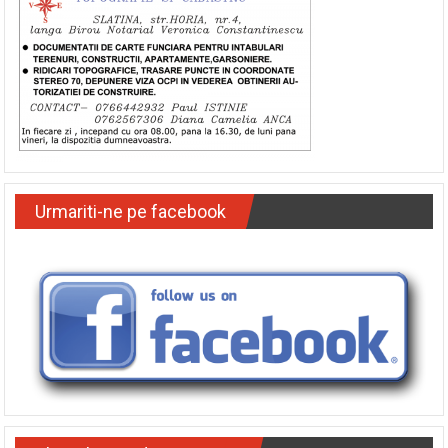
Urmariti-ne pe facebook