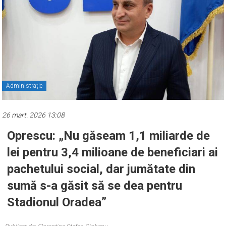
Administrație
26 mart. 2026 13:08
Oprescu: „Nu găseam 1,1 miliarde de
lei pentru 3,4 milioane de beneficiari ai
pachetului social, dar jumătate din
sumă s-a găsit să se dea pentru
Stadionul Oradea”